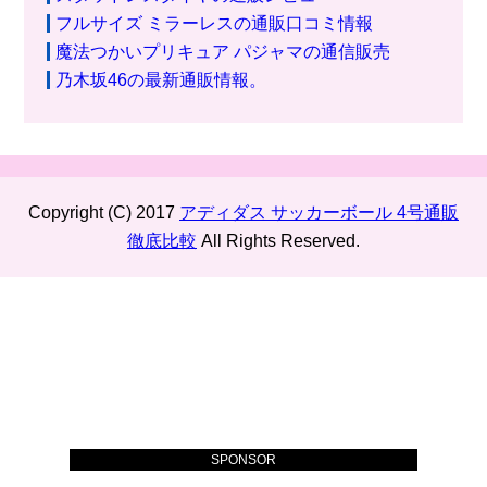
フルサイズ ミラーレスの通販口コミ情報
魔法つかいプリキュア パジャマの通信販売
乃木坂46の最新通販情報。
Copyright (C) 2017
アディダス サッカーボール 4号通販
徹底比較
All Rights Reserved.
SPONSOR